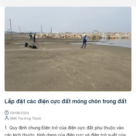
Tin tức
Lắp đặt các điện cực đất móng chôn trong đất
29/08/2024
XNK Trường Thịnh
1 Quy định chung Điện trở của điện cực đất phụ thuộc vào
các kích thước, hình dạng của điện cực và điện trở suất của