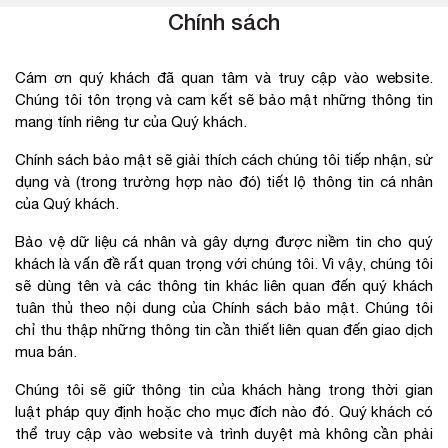
Chính sách
Cám ơn quý khách đã quan tâm và truy cập vào website.
Chúng tôi tôn trọng và cam kết sẽ bảo mật những thông tin
mang tính riêng tư của Quý khách.
Chính sách bảo mật sẽ giải thích cách chúng tôi tiếp nhận, sử
dụng và (trong trường hợp nào đó) tiết lộ thông tin cá nhân
của Quý khách.
Bảo vệ dữ liệu cá nhân và gây dựng được niềm tin cho quý
khách là vấn đề rất quan trọng với chúng tôi. Vì vậy, chúng tôi
sẽ dùng tên và các thông tin khác liên quan đến quý khách
tuân thủ theo nội dung của Chính sách bảo mật. Chúng tôi
chỉ thu thập những thông tin cần thiết liên quan đến giao dịch
mua bán.
Chúng tôi sẽ giữ thông tin của khách hàng trong thời gian
luật pháp quy định hoặc cho mục đích nào đó. Quý khách có
thể truy cập vào website và trình duyệt mà không cần phải