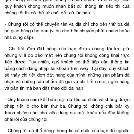
quý khách không muốn nhận bất cứ thông tin tiếp thị của
chúng tôi thì có thể từ chối bất cứ lúc nào.
- Chúng tôi có thể chuyển tên và địa chỉ cho bên thứ ba để
họ giao hàng cho bạn (ví dụ cho bên chuyển phát nhanh hoặc
nhà cung cấp).
- Chi tiết đơn đặt hàng của bạn được chúng tôi lưu giữ
nhưng vì lí do bảo mật nên chúng tôi không công khai trực
tiếp được. Tuy nhiên, quý khách có thể tiếp cận thông tin
bằng cách đăng nhập tài khoản trên web. Tại đây, quý khách
sẽ thấy chi tiết đơn đặt hàng của mình, những sản phẩm đã
nhận và những sản phẩm đã gửi và chi tiết email, ngân hàng
và bản tin mà bạn đặt theo dõi dài hạn.
- Quý khách cam kết bảo mật dữ liệu cá nhân và không được
phép tiết lộ cho bên thứ ba. Chúng tôi không chịu bất kỳ
trách nhiệm nào cho việc dùng sai mật khẩu nếu đây không
phải lỗi của chúng tôi.
- Chúng tôi có thể dùng thông tin cá nhân của bạn để nghiên