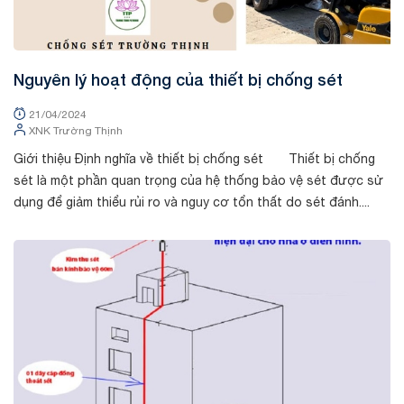
Nguyên lý hoạt động của thiết bị chống sét
21/04/2024
XNK Trường Thịnh
Giới thiệu Định nghĩa về thiết bị chống sét Thiết bị chống
sét là một phần quan trọng của hệ thống bảo vệ sét được sử
dụng để giảm thiểu rủi ro và nguy cơ tổn thất do sét đánh....
Tin tức