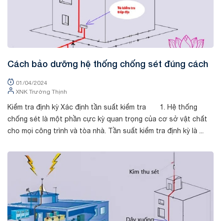
Cách bảo dưỡng hệ thống chống sét đúng cách
01/04/2024
XNK Trường Thịnh
Kiểm tra định kỳ Xác định tần suất kiểm tra 1. Hệ thống
chống sét là một phần cực kỳ quan trọng của cơ sở vật chất
cho mọi công trình và tòa nhà. Tần suất kiểm tra định kỳ là ...
Tin tức