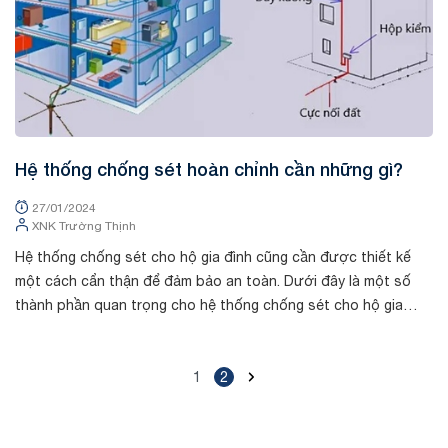
Hệ thống chống sét hoàn chỉnh cần những gì?
27/01/2024
XNK Trường Thịnh
Hệ thống chống sét cho hộ gia đình cũng cần được thiết kế
một cách cẩn thận để đảm bảo an toàn. Dưới đây là một số
thành phần quan trọng cho hệ thống chống sét cho hộ gia
đình: Công tắc chống sét: ...
1
2