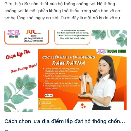
Giới thiệu Sự cần thiết của hệ thống chống sét Hệ thống
chống sét là một phần không thể thiếu trong việc bảo vệ cơ
sở hạ tầng khỏi nguy cơ sét. Dưới đây là một số lý do về sự
cần thiết của hệ thố...
Tin tức
Cách chọn lựa địa điểm lắp đặt hệ thống chống
sét