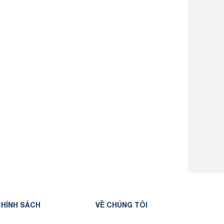
HÍNH SÁCH
VỀ CHÚNG TÔI