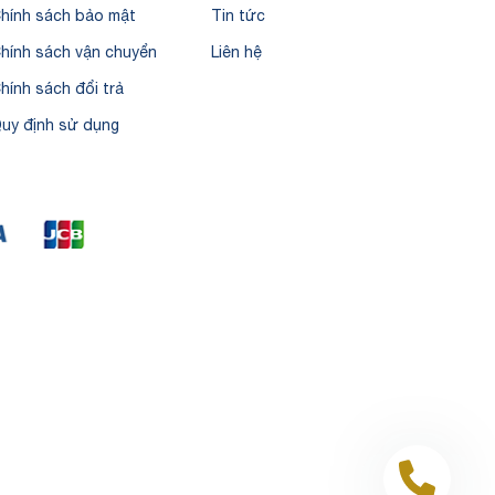
hính sách bảo mật
Tin tức
hính sách vận chuyển
Liên hệ
hính sách đổi trả
uy định sử dụng