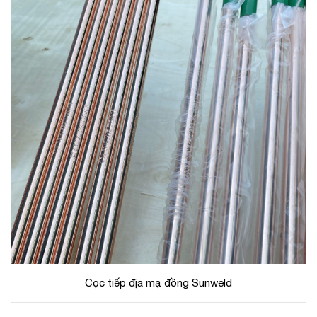
Cọc tiếp địa mạ đồng Sunweld