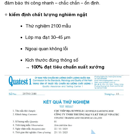
đảm bảo thi công nhanh – chắc chắn – ổn định.
kiểm định chất lượng nghiêm ngặt
⭐
Thử nghiệm 2100 mẫu
Lớp mạ đạt 30–45 µm
Ngoại quan không lỗi
Kích thước đúng thông số
100% đạt tiêu chuẩn xuất xưởng
→