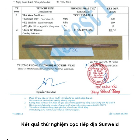
Kết quả thử nghiệm cọc tiếp địa Sunweld