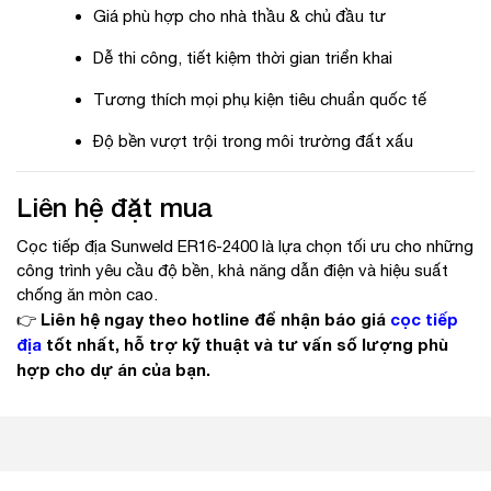
Giá phù hợp cho nhà thầu & chủ đầu tư
Dễ thi công, tiết kiệm thời gian triển khai
Tương thích mọi phụ kiện tiêu chuẩn quốc tế
Độ bền vượt trội trong môi trường đất xấu
Liên hệ đặt mua
Cọc tiếp địa Sunweld ER16-2400 là lựa chọn tối ưu cho những
công trình yêu cầu độ bền, khả năng dẫn điện và hiệu suất
chống ăn mòn cao.
Liên hệ ngay theo hotline để nhận báo giá
cọc tiếp
👉
địa
tốt nhất, hỗ trợ kỹ thuật và tư vấn số lượng phù
hợp cho dự án của bạn.