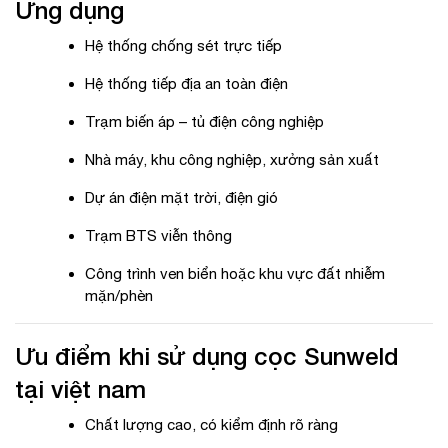
Ứng dụng
Hệ thống chống sét trực tiếp
Hệ thống tiếp địa an toàn điện
Trạm biến áp – tủ điện công nghiệp
Nhà máy, khu công nghiệp, xưởng sản xuất
Dự án điện mặt trời, điện gió
Trạm BTS viễn thông
Công trình ven biển hoặc khu vực đất nhiễm
mặn/phèn
Ưu điểm khi sử dụng cọc Sunweld
tại việt nam
Chất lượng cao, có kiểm định rõ ràng