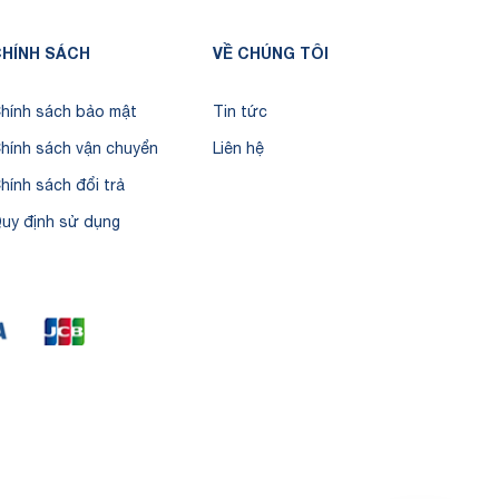
HÍNH SÁCH
VỀ CHÚNG TÔI
hính sách bảo mật
Tin tức
hính sách vận chuyển
Liên hệ
hính sách đổi trả
uy định sử dụng