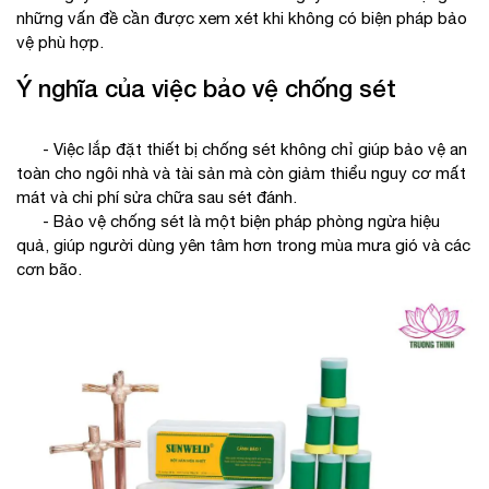
những vấn đề cần được xem xét khi không có biện pháp bảo
vệ phù hợp.
Ý nghĩa của việc bảo vệ chống sét
- Việc lắp đặt thiết bị chống sét không chỉ giúp bảo vệ an
toàn cho ngôi nhà và tài sản mà còn giảm thiểu nguy cơ mất
mát và chi phí sửa chữa sau sét đánh.
- Bảo vệ chống sét là một biện pháp phòng ngừa hiệu
quả, giúp người dùng yên tâm hơn trong mùa mưa gió và các
cơn bão.