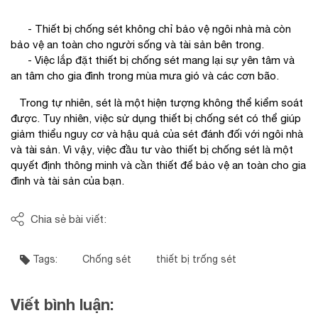
- Thiết bị chống sét không chỉ bảo vệ ngôi nhà mà còn
bảo vệ an toàn cho người sống và tài sản bên trong.
- Việc lắp đặt thiết bị chống sét mang lại sự yên tâm và
an tâm cho gia đình trong mùa mưa gió và các cơn bão.
Trong tự nhiên, sét là một hiện tượng không thể kiểm soát
được. Tuy nhiên, việc sử dụng thiết bị chống sét có thể giúp
giảm thiểu nguy cơ và hậu quả của sét đánh đối với ngôi nhà
và tài sản. Vì vậy, việc đầu tư vào thiết bị chống sét là một
quyết định thông minh và cần thiết để bảo vệ an toàn cho gia
đình và tài sản của bạn.
Chia sẻ bài viết:
Tags:
Chống sét
thiết bị trống sét
Viết bình luận: