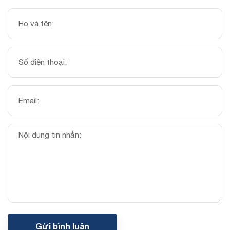
Gửi bình luận