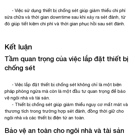
- Việc sử dụng thiết bị chống sét giúp giảm thiểu chi phí
sửa chữa và thời gian downtime sau khi xảy ra sét đánh, từ
đó giúp tiết kiệm chi phí và thời gian phục hồi sau sét đánh.
Kết luận
Tầm quan trọng của việc lắp đặt thiết bị
chống sét
- Việc lắp đặt thiết bị chống sét không chỉ là một biện
pháp phòng ngừa mà còn là một đầu tư quan trọng để bảo
vệ ngôi nhà và tài sản.
- Thiết bị chống sét giúp giảm thiểu nguy cơ mất mát và
thương tích trong trường hợp sét đánh, đồng thời giữ cho
ngôi nhà và các thiết bị điện tử an toàn.
Bảo vệ an toàn cho ngôi nhà và tài sản