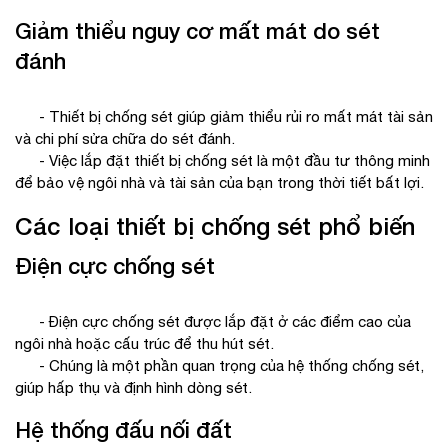
Giảm thiểu nguy cơ mất mát do sét
đánh
- Thiết bị chống sét giúp giảm thiểu rủi ro mất mát tài sản
và chi phí sửa chữa do sét đánh.
- Việc lắp đặt thiết bị chống sét là một đầu tư thông minh
để bảo vệ ngôi nhà và tài sản của bạn trong thời tiết bất lợi.
Các loại thiết bị chống sét phổ biến
Điện cực chống sét
- Điện cực chống sét được lắp đặt ở các điểm cao của
ngôi nhà hoặc cấu trúc để thu hút sét.
- Chúng là một phần quan trọng của hệ thống chống sét,
giúp hấp thụ và định hình dòng sét.
Hệ thống đấu nối đất