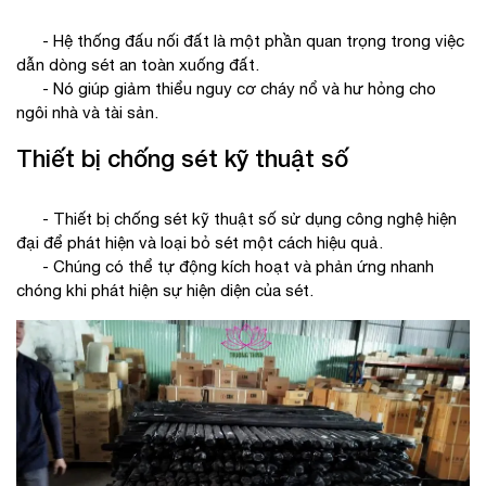
- Hệ thống đấu nối đất là một phần quan trọng trong việc
dẫn dòng sét an toàn xuống đất.
- Nó giúp giảm thiểu nguy cơ cháy nổ và hư hỏng cho
ngôi nhà và tài sản.
Thiết bị chống sét kỹ thuật số
- Thiết bị chống sét kỹ thuật số sử dụng công nghệ hiện
đại để phát hiện và loại bỏ sét một cách hiệu quả.
- Chúng có thể tự động kích hoạt và phản ứng nhanh
chóng khi phát hiện sự hiện diện của sét.