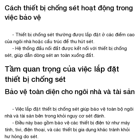
Cách thiết bị chống sét hoạt động trong
việc bảo vệ
- Thiết bị chống sét thường được lắp đặt ở các điểm cao
của ngôi nhà hoặc cấu trúc để thu hút sét.
- Hệ thống đấu nối đất được kết nối với thiết bị chống
sét, giúp dẫn dòng sét an toàn xuống đất.
Tầm quan trọng của việc lắp đặt
thiết bị chống sét
Bảo vệ toàn diện cho ngôi nhà và tài sản
- Việc lắp đặt thiết bị chống sét giúp bảo vệ toàn bộ ngôi
nhà và tài sản bên trong khỏi nguy cơ sét đánh.
- Điều này bao gồm bảo vệ các thiết bị điện tử như máy
tính, tivi, điện thoại, và các thiết bị gia dụng khác tránh khỏi
hư hỏng do sét.