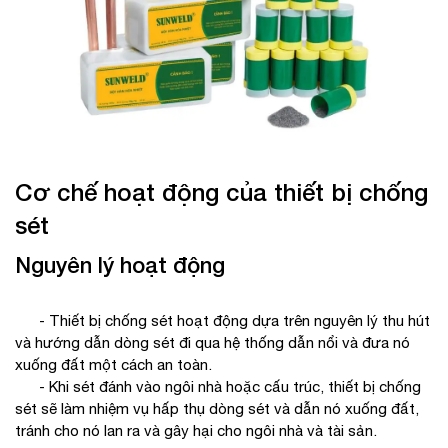
Cơ chế hoạt động của thiết bị chống
sét
Nguyên lý hoạt động
- Thiết bị chống sét hoạt động dựa trên nguyên lý thu hút
và hướng dẫn dòng sét đi qua hệ thống dẫn nổi và đưa nó
xuống đất một cách an toàn.
- Khi sét đánh vào ngôi nhà hoặc cấu trúc, thiết bị chống
sét sẽ làm nhiệm vụ hấp thụ dòng sét và dẫn nó xuống đất,
tránh cho nó lan ra và gây hại cho ngôi nhà và tài sản.