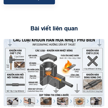
Bài viết liên quan
Tin tức