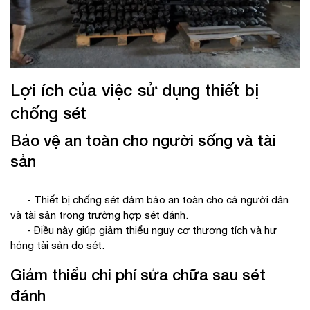
Lợi ích của việc sử dụng thiết bị
chống sét
Bảo vệ an toàn cho người sống và tài
sản
- Thiết bị chống sét đảm bảo an toàn cho cả người dân
và tài sản trong trường hợp sét đánh.
- Điều này giúp giảm thiểu nguy cơ thương tích và hư
hỏng tài sản do sét.
Giảm thiểu chi phí sửa chữa sau sét
đánh