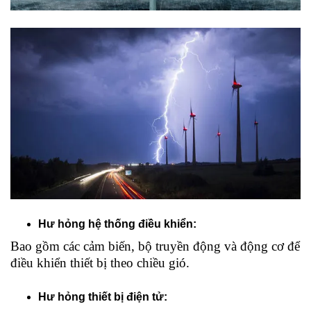
Hư hỏng hệ thống điều khiển:
Bao gồm các cảm biến, bộ truyền động và động cơ để
điều khiển thiết bị theo chiều gió.
Hư hỏng thiết bị điện tử: