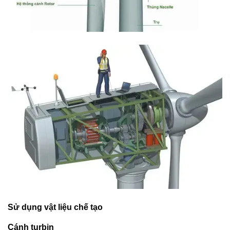
Sử dụng vật liệu chế tạo
Cánh turbin