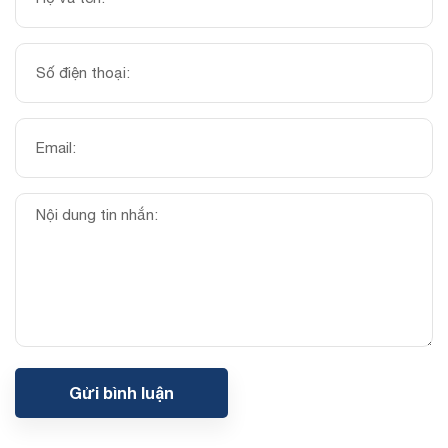
Gửi bình luận