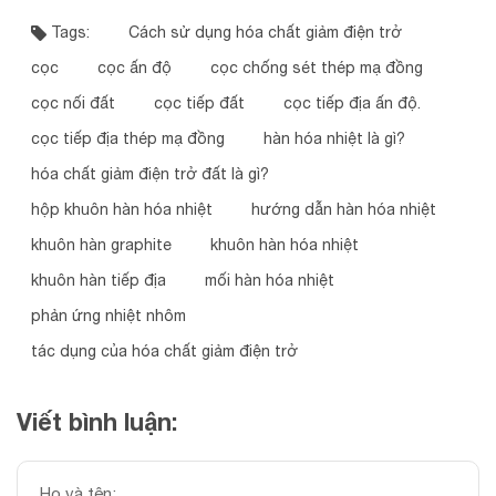
Tags:
Cách sử dụng hóa chất giảm điện trở
cọc
cọc ấn độ
cọc chống sét thép mạ đồng
cọc nối đất
cọc tiếp đất
cọc tiếp địa ấn độ.
cọc tiếp địa thép mạ đồng
hàn hóa nhiệt là gì?
hóa chất giảm điện trở đất là gì?
hộp khuôn hàn hóa nhiệt
hướng dẫn hàn hóa nhiệt
khuôn hàn graphite
khuôn hàn hóa nhiệt
khuôn hàn tiếp địa
mối hàn hóa nhiệt
phản ứng nhiệt nhôm
tác dụng của hóa chất giảm điện trở
Viết bình luận: