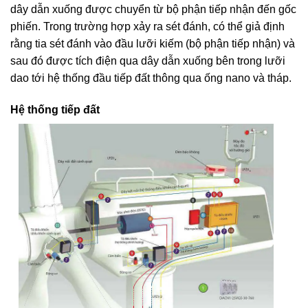
dây dẫn xuống được chuyển từ bộ phận tiếp nhận đến gốc
phiến. Trong trường hợp xảy ra sét đánh, có thể giả định
rằng tia sét đánh vào đầu lưỡi kiếm (bộ phận tiếp nhận) và
sau đó được tích điện qua dây dẫn xuống bên trong lưỡi
dao tới hệ thống đầu tiếp đất thông qua ống nano và tháp.
Hệ thống tiếp đất