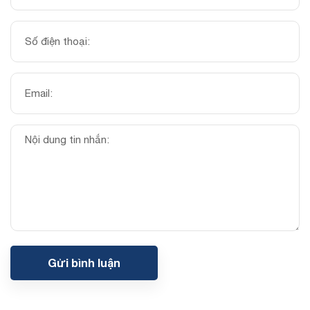
Gửi bình luận