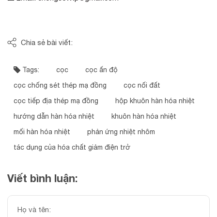
Chia sẻ bài viết:
Tags:
cọc
cọc ấn độ
cọc chống sét thép mạ đồng
cọc nối đất
cọc tiếp địa thép mạ đồng
hộp khuôn hàn hóa nhiệt
hướng dẫn hàn hóa nhiệt
khuôn hàn hóa nhiệt
mối hàn hóa nhiệt
phản ứng nhiệt nhôm
tác dụng của hóa chất giảm điện trở
Viết bình luận: