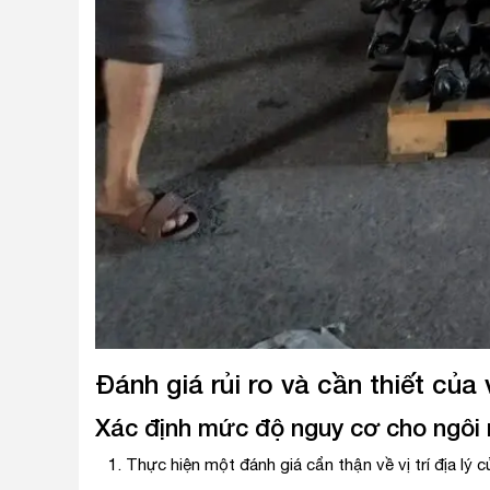
Đánh giá rủi ro và cần thiết của
Xác định mức độ nguy cơ cho ngôi
1. Thực hiện một đánh giá cẩn thận về vị trí địa lý 