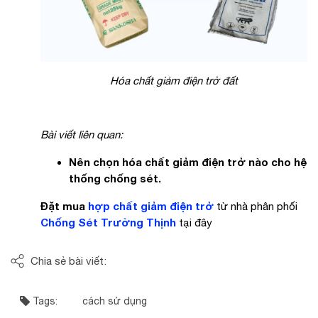
Hóa chất giảm điện trở đất
Bài viết liên quan:
Nên chọn hóa chất giảm điện trở nào cho hệ
thống chống sét.
Đặt mua
hợp chất giảm điện trở
từ nhà phân phối
Chống Sét Trường Thịnh
tại đây
Chia sẻ bài viết:
Tags:
cách sử dụng