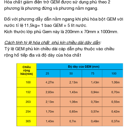
Hóa chất giảm điện trở GEM được sử dụng phủ theo 2
phương là phương đứng và phương nằm ngang.
Đối với phương dẫy dẫn nằm ngang khi phủ hòa bột GEM với
nước tỉ lệ 11,5kg= 1 bao GEM + 5 lít nước.
Kích thước lớp phủ Gem này là 200mm x 70mm x 1000mm.
Cách tính tỷ lệ hóa chất phủ kín chiều dài dây dẫn
:
Tỷ lệ GEM phủ kín chiều dài cáp dẫn phụ thuộc vào chiều
rộng hố tiếp địa và độ dày của hóa chất