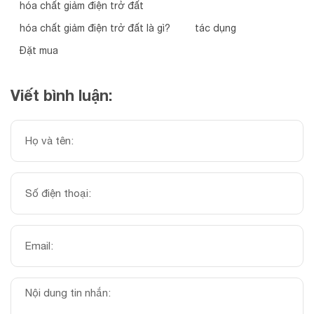
hóa chất giảm điện trở đất
hóa chất giảm điện trở đất là gì?
tác dụng
Đặt mua
Viết bình luận: