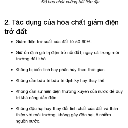
Đổ hóa chất xuống bãi tiếp địa
2. Tác dụng của hóa chất giảm điện
trở đất
Giảm điện trở suất của đất từ 50-90%.
Giữ ổn định giá trị điện trở nối đất, ngay cả trong môi
trường đất khô.
Không bị biến tính hay phân hủy theo thời gian.
Không cần bảo trì bảo trì định kỳ hay thay thế.
Không cần sự hiện diện thường xuyên của nước để duy
trì khả năng dẫn điện
Không độc hại hay thay đổi tính chất của đất và thân
thiện với môi trường, không gây độc hại, ô nhiễm
nguồn nước.