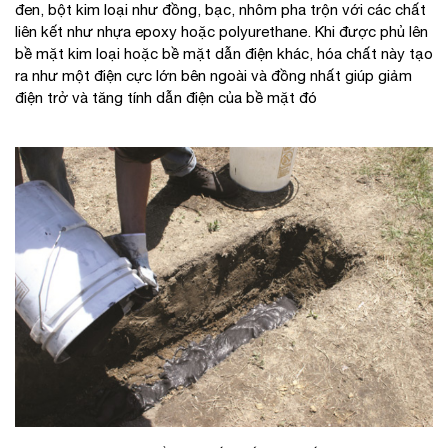
đen, bột kim loại như đồng, bạc, nhôm pha trộn với các chất
liên kết như nhựa epoxy hoặc polyurethane. Khi được phủ lên
bề mặt kim loại hoặc bề mặt dẫn điện khác, hóa chất này tạo
ra như một điện cực lớn bên ngoài và đồng nhất giúp giảm
điện trở và tăng tính dẫn điện của bề mặt đó