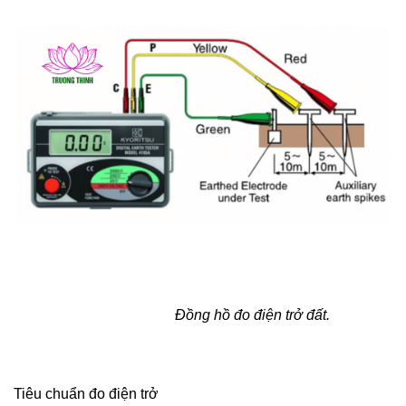
Đồng hồ đo điện trở đất.
Tiêu chuẩn đo điện trở