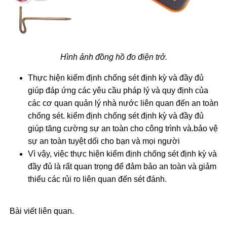
Hình ảnh đồng hồ đo điện trở.
Thực hiện kiểm định chống sét định kỳ và đầy đủ
giúp đáp ứng các yêu cầu pháp lý và quy định của
các cơ quan quản lý nhà nước liên quan đến an toàn
chống sét. kiểm định chống sét định kỳ và đầy đủ
giúp tăng cường sự an toàn cho công trình và.bảo vệ
sự an toàn tuyệt dối cho bạn và mọi người
Vì vậy, việc thực hiện kiểm định chống sét định kỳ và
đầy đủ là rất quan trọng để đảm bảo an toàn và giảm
thiểu các rủi ro liên quan đến sét đánh.
Bài viết liên quan.