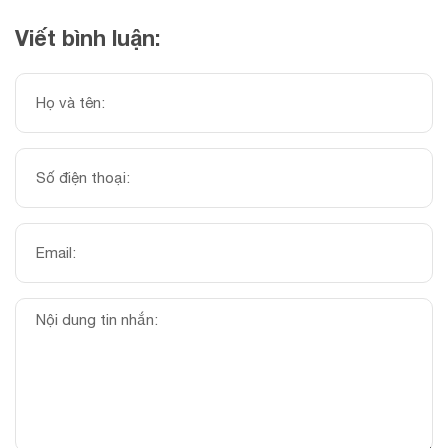
Viết bình luận: