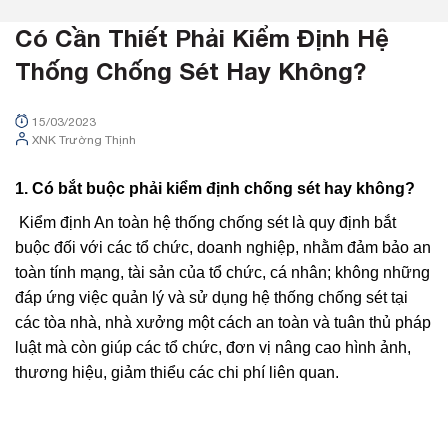
Có Cần Thiết Phải Kiểm Định Hệ
Thống Chống Sét Hay Không?
15/03/2023
XNK Trường Thịnh
1. Có bắt buộc phải kiểm định chống sét hay không?
Kiểm định An toàn hệ thống chống sét là quy định bắt
buộc đối với các tổ chức, doanh nghiệp, nhằm đảm bảo an
toàn tính mạng, tài sản của tổ chức, cá nhân; không những
đáp ứng việc quản lý và sử dụng hệ thống chống sét tại
các tòa nhà, nhà xưởng một cách an toàn và tuân thủ pháp
luật mà còn giúp các tổ chức, đơn vị nâng cao hình ảnh,
thương hiệu, giảm thiểu các chi phí liên quan.