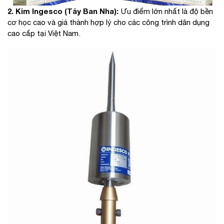
2. Kim Ingesco (Tây Ban Nha):
Ưu điểm lớn nhất là độ bền
cơ học cao và giá thành hợp lý cho các công trình dân dụng
cao cấp tại Việt Nam.