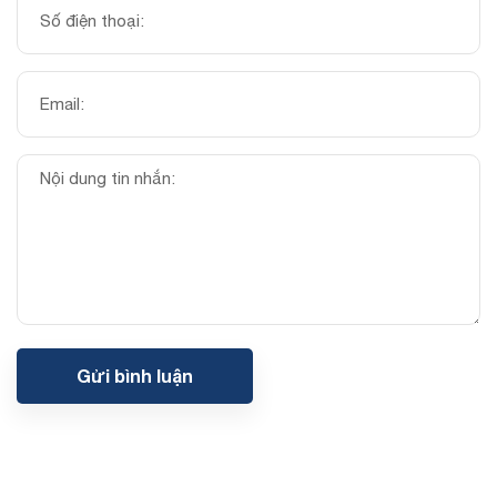
Gửi bình luận