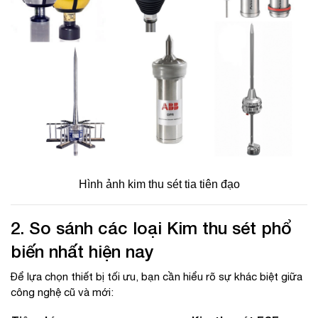
Hình ảnh kim thu sét tia tiên đạo
2. So sánh các loại Kim thu sét phổ
biến nhất hiện nay
Để lựa chọn thiết bị tối ưu, bạn cần hiểu rõ sự khác biệt giữa
công nghệ cũ và mới: