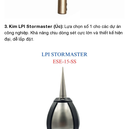
3. Kim LPI Stormaster (Úc):
Lựa chọn số 1 cho các dự án
công nghiệp. Khả năng chịu dòng sét cực lớn và thiết kế hiện
đại, dễ lắp đặt.