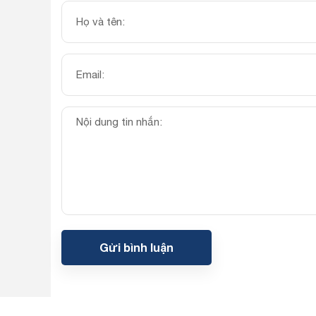
Gửi bình luận