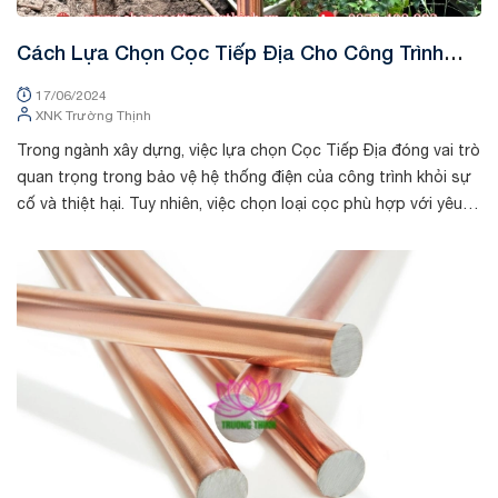
Cách Lựa Chọn Cọc Tiếp Địa Cho Công Trình
Xây Dựng
17/06/2024
XNK Trường Thịnh
Trong ngành xây dựng, việc lựa chọn Cọc Tiếp Địa đóng vai trò
quan trọng trong bảo vệ hệ thống điện của công trình khỏi sự
cố và thiệt hại. Tuy nhiên, việc chọn loại cọc phù hợp với yêu
cầu công tr...
Tin tức