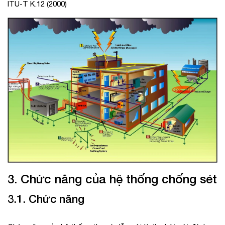
ITU-T K.12 (2000)
3. Chức năng của hệ thống chống sét
3.1. Chức năng