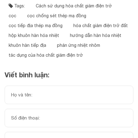
Tags:
Cách sử dụng hóa chất giảm điện trở
cọc
cọc chống sét thép mạ đồng
cọc tiếp địa thép mạ đồng
hóa chất giảm điện trở đất
hộp khuôn hàn hóa nhiệt
hướng dẫn hàn hóa nhiệt
khuôn hàn tiếp địa
phản ứng nhiệt nhôm
tác dụng của hóa chất giảm điện trở
Viết bình luận: