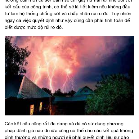
kết cấu của công trình, có thể sẽ là tiết kiệm nếu không đầu
tư làm hệ thống chống sét và chấp nhận rủi ro đó. Tuy nhiên
ngay cả việc quyết định như vậy cũng cần phải tính toán để
biết được mức độ rủi ro đó.
Các kết cấu cũng rất đa dạng và dù có sử dụng phương
pháp đánh giá nào đi nữa cũng có thể cho các kết quả không
bình thường và những người sẽ phải quyết định liệu sự bảo