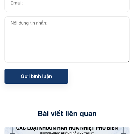
Gửi bình luận
Bài viết liên quan