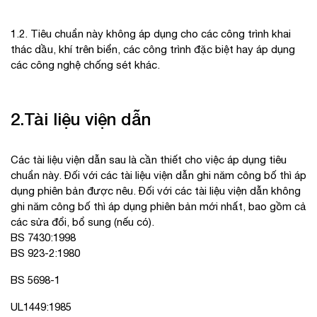
1.2. Tiêu chuẩn này không áp dụng cho các công trình khai
thác dầu, khí trên biển, các công trình đặc biệt hay áp dụng
các công nghệ chống sét khác.
2.Tài liệu viện dẫn
Các tài liệu viện dẫn sau là cần thiết cho việc áp dụng tiêu
chuẩn này. Đối với các tài liệu viện dẫn ghi năm công bố thì áp
dụng phiên bản được nêu. Đối với các tài liệu viện dẫn không
ghi năm công bố thì áp dụng phiên bản mới nhất, bao gồm cả
các sửa đổi, bổ sung (nếu có).
BS 7430:1998
BS 923-2:1980
BS 5698-1
UL1449:1985