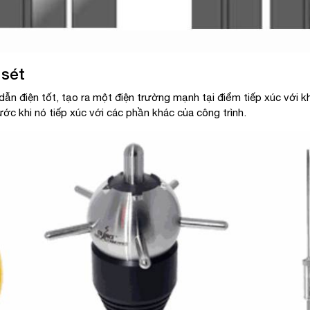
 sét
dẫn điện tốt, tạo ra một điện trường mạnh tại điểm tiếp xúc với kh
rước khi nó tiếp xúc với các phần khác của công trình.