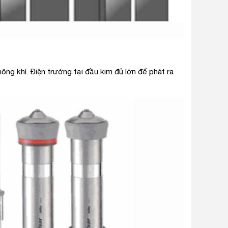
ông khí. Điện trường tại đầu kim đủ lớn để phát ra