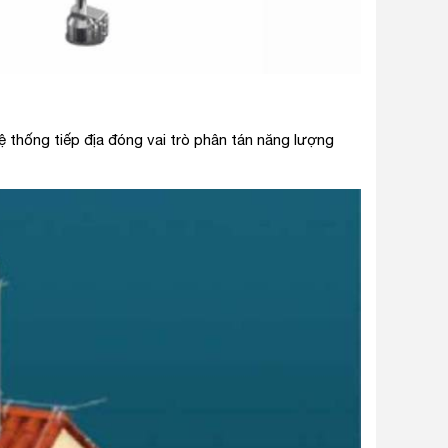
ệ thống tiếp địa đóng vai trò phân tán năng lượng