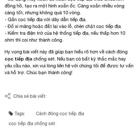
đồng hồ, tạo ra một hình xoắn ốc. Càng xoắn nhiều vòng
càng tốt, nhưng không quá 10 vòng.
- Gắn cọc tiếp địa với dây dẫn tiếp địa.
- Đổ xi măng hoặc đất lại vào lỗ, chèn chặt cọc tiếp địa.
- Kiểm tra điện trở của hệ thống tiếp địa, nếu thấp hơn 10
ohm thì coi như thành công.
Hy vọng bài viết này đã giúp bạn hiểu rõ hơn về cách đóng
cọc tiếp địa
chống sét. Nếu bạn có bất kỳ thắc mắc hay
yêu cầu nào, xin vui lòng liên hệ với chúng tôi để được tư vấn
và hỗ trợ. Chúc bạn thành công!
Chia sẻ bài viết:
Tags:
Cách đóng cọc tiếp địa
cọc tiếp địa chống sét