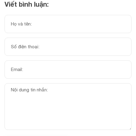
Viết bình luận: