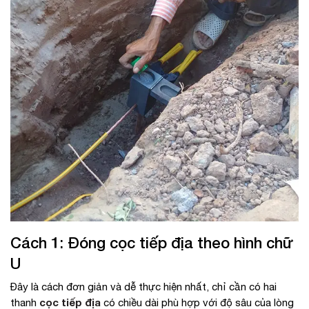
Cách 1: Đóng cọc tiếp địa theo hình chữ
U
Đây là cách đơn giản và dễ thực hiện nhất, chỉ cần có hai
cọc tiếp địa
thanh
có chiều dài phù hợp với độ sâu của lòng