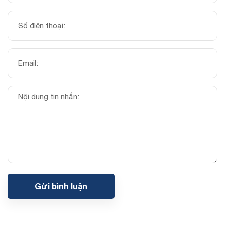
Gửi bình luận